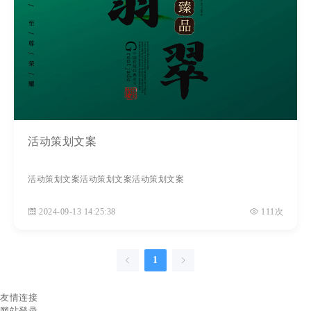
活动策划文案
活动策划文案活动策划文案活动策划文案
2024-09-13 14:25:38
111次
1
友情连接
网站登录