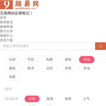
互联网的运营笔记！
首页
新闻资讯
购物商城
图片分享
视频中心
资源下载
全部
手机
电脑
家电
箱包
服装
家具
运动
美食
美妆
母婴
箱包
筛选标签
全部
最新
推荐
人气